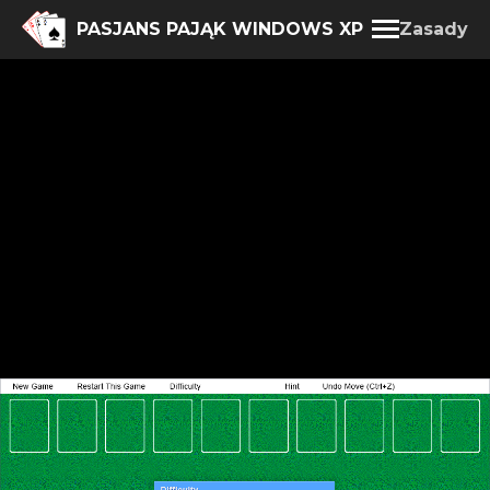
PASJANS PAJĄK WINDOWS XP
Zasady