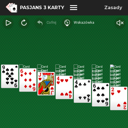
PASJANS 3 KARTY
Zasady
Cofnij
Wskazówka